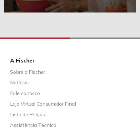
A Fischer
Sobre a Fischer
Notícias
Fale conosco
Loja Virtual Consumidor Final
Lista de Preços
Assistência Técnica