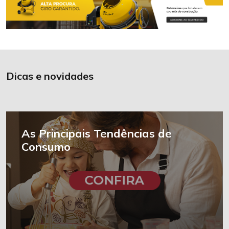
Dicas e novidades
As Principais Tendências de
Consumo