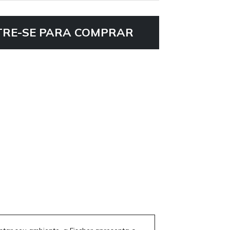
RE-SE PARA COMPRAR